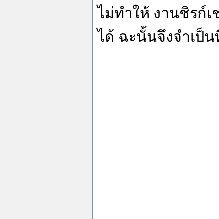
ไม่ทำให้ งานชิรก์เช
ได้ ฉะนั้นจึงจำเป็น