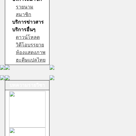
รายนาม
สมาชิก
บริการข่าวสาร
บริการอื่นๆ
ดาวน์โหลด
วิดีโอบรรยาย
ห้องแสดงภาพ
ฮะดีษแปลไทย
บทความรายวิชา