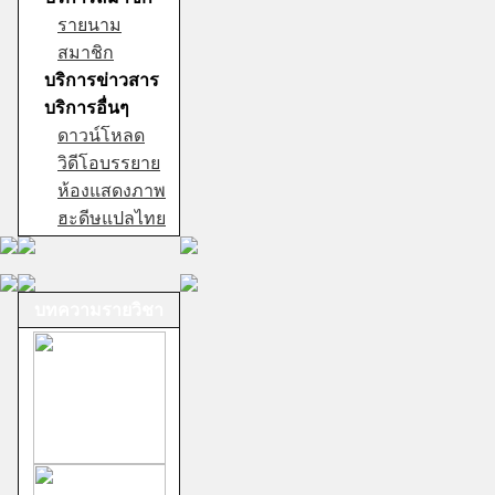
รายนาม
สมาชิก
บริการข่าวสาร
บริการอื่นๆ
ดาวน์โหลด
วิดีโอบรรยาย
ห้องแสดงภาพ
ฮะดีษแปลไทย
บทความรายวิชา