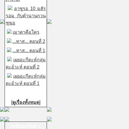
อาซูรอ 10 มุฮัร
รอม กับตำนานกวน
ซุฆอ
เมาตาคือใคร
...ทาส... ตอนที่ 2
...ทาส... ตอนที่ 1
เผยอะกีดะห์กลุ่ม
ดะอ์วะห์ ตอนที่ 2
เผยอะกีดะห์กลุ่ม
ดะอ์วะห์ ตอนที่ 1
[
ดูเรื่องทั้งหมด
]
เหมือนหรือต่าง