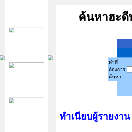
ค้นหาฮะด
คำที่
ต้องการ
ค้นหา
ทำเนียบผู้รายงา