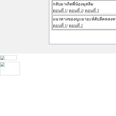
กลับมาเถิดพี่น้องมุสลิม
ตอนที่ 1
/
ตอนที่ 2
/
ตอนที่ 3
แนวทางของญะมาอะห์ตับลีคหลงทา
ตอนที่ 1
/
ตอนที่ 2