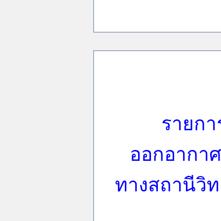
รายการ
ออกอากาศตั
ทางสถานีวิทยุ