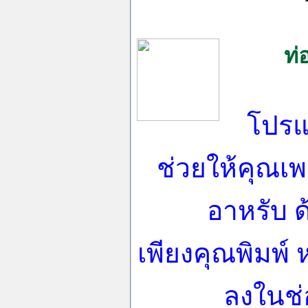
ท่
โปรแ
ช่วยให้คุณเ
อาหรับ
เพียงคุณพิมพ์
ลงในช่